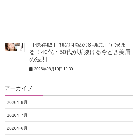
40代・50代の大人肌を格上げ！2026年
秋、買うならこのベースメイク5選
2026年08月10日 20:00
【保存版】顔の印象の8割は眉で決ま
る！40代・50代が垢抜ける今どき美眉
の法則
2026年08月10日 19:30
アーカイブ
2026年8月
2026年7月
2026年6月