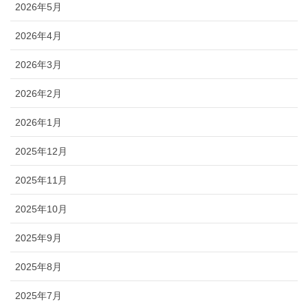
2026年5月
2026年4月
2026年3月
2026年2月
2026年1月
2025年12月
2025年11月
2025年10月
2025年9月
2025年8月
2025年7月