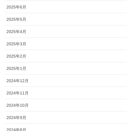
2025年6月
2025年5月
2025年4月
2025年3月
2025年2月
2025年1月
2024年12月
2024年11月
2024年10月
2024年9月
2024年8月