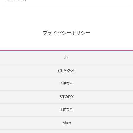
プライバシーポリシー
JJ
CLASSY.
VERY
STORY
HERS
Mart