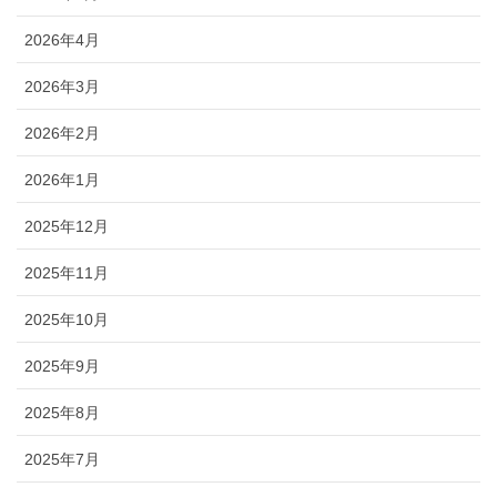
2026年4月
2026年3月
2026年2月
2026年1月
2025年12月
2025年11月
2025年10月
2025年9月
2025年8月
2025年7月