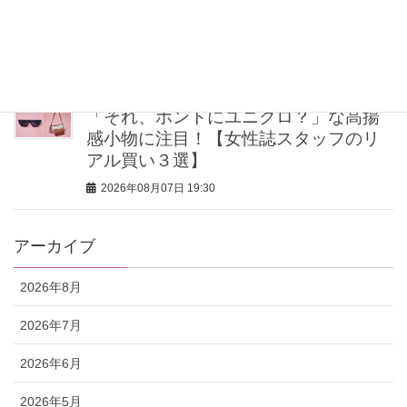
ールインワン】でラクに着映える＜5選
＞
2026年08月07日 20:00
「それ、ホントにユニクロ？」な高揚
感小物に注目！【女性誌スタッフのリ
アル買い３選】
2026年08月07日 19:30
アーカイブ
2026年8月
2026年7月
2026年6月
2026年5月