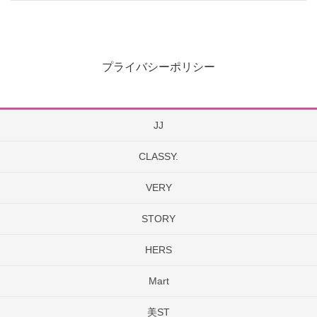
プライバシーポリシー
JJ
CLASSY.
VERY
STORY
HERS
Mart
美ST