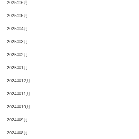
2025年6月
2025年5月
2025年4月
2025年3月
2025年2月
2025年1月
2024年12月
2024年11月
2024年10月
2024年9月
2024年8月