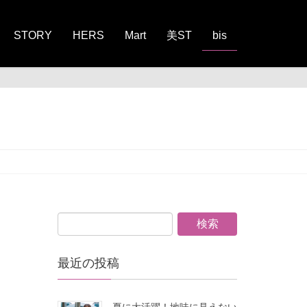
STORY
HERS
Mart
美ST
bis
最近の投稿
夏に大活躍！地味に見えない