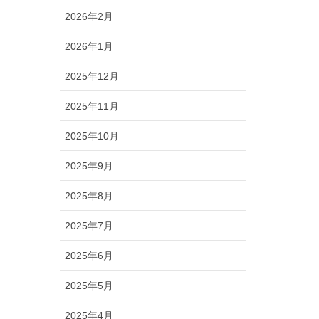
2026年2月
2026年1月
2025年12月
2025年11月
2025年10月
2025年9月
2025年8月
2025年7月
2025年6月
2025年5月
2025年4月