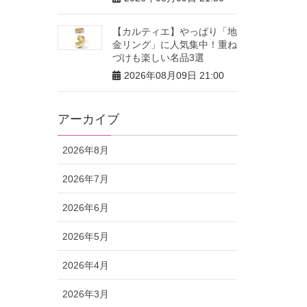
【カルティエ】やっぱり「地
金リング」に人気集中！重ね
づけも楽しい名品3選
2026年08月09日 21:00
アーカイブ
2026年8月
2026年7月
2026年6月
2026年5月
2026年4月
2026年3月