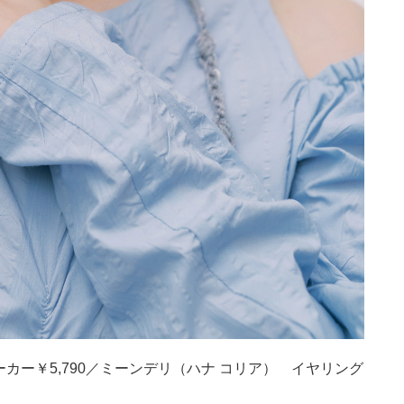
ーカー￥5,790／ミーンデリ（ハナ コリア） イヤリング