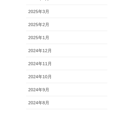
2025年3月
2025年2月
2025年1月
2024年12月
2024年11月
2024年10月
2024年9月
2024年8月