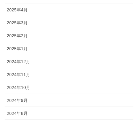
2025年4月
2025年3月
2025年2月
2025年1月
2024年12月
2024年11月
2024年10月
2024年9月
2024年8月