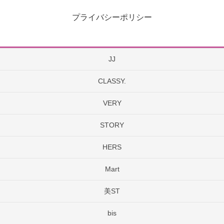
プライバシーポリシー
JJ
CLASSY.
VERY
STORY
HERS
Mart
美ST
bis