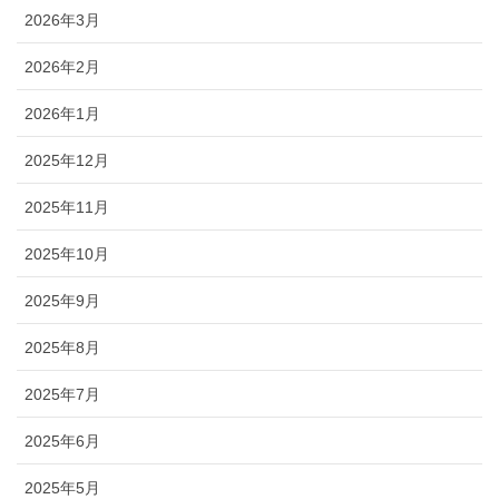
2026年3月
2026年2月
2026年1月
2025年12月
2025年11月
2025年10月
2025年9月
2025年8月
2025年7月
2025年6月
2025年5月