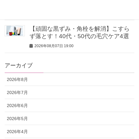
アル買い３選】
2026年08月07日 19:30
【頑固な黒ずみ・角栓を解消】こすら
ず落とす！40代・50代の毛穴ケア4選
2026年08月07日 19:00
アーカイブ
2026年8月
2026年7月
2026年6月
2026年5月
2026年4月