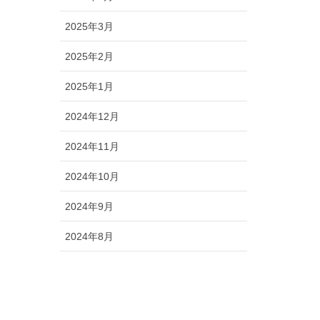
2025年3月
2025年2月
2025年1月
2024年12月
2024年11月
2024年10月
2024年9月
2024年8月