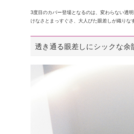
3度目のカバー登場となるのは、変わらない透明
けなさとまっすぐさ、大人びた眼差しが織りな
透き通る眼差しにシックな余