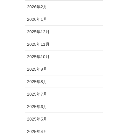
2026年2月
2026年1月
2025年12月
2025年11月
2025年10月
2025年9月
2025年8月
2025年7月
2025年6月
2025年5月
2025年4月