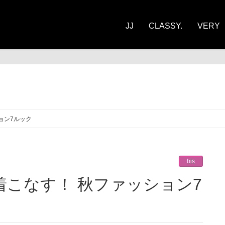
JJ
CLASSY.
VERY
ョン7ルック
bis