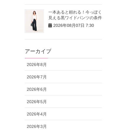
一本あると頼れる！今っぽく
見える黒ワイドパンツの条件
2026年08月07日 7:30
アーカイブ
2026年8月
2026年7月
2026年6月
2026年5月
2026年4月
2026年3月