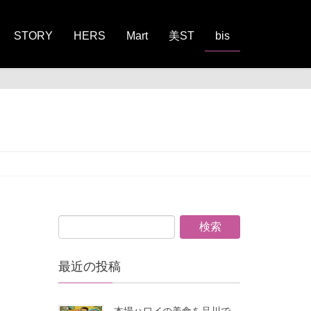
STORY
HERS
Mart
美ST
bis
最近の投稿
本場ハワイの美食を品川で