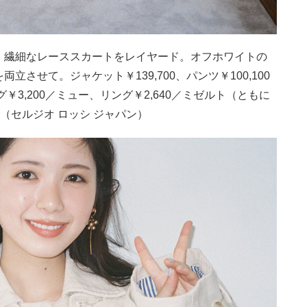
、繊細なレーススカートをレイヤード。オフホワイトの
させて。ジャケット￥139,700、パンツ￥100,100
￥3,200／ミュー、リング￥2,640／ミゼルト（ともに
シ（セルジオ ロッシ ジャパン）