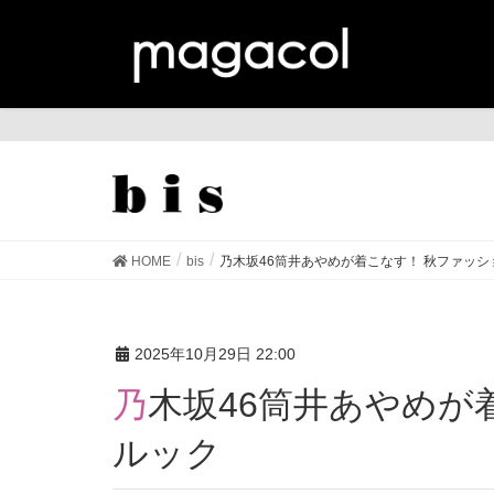
bis
HOME
bis
乃木坂46筒井あやめが着こなす！ 秋ファッシ
2025年10月29日 22:00
乃木坂46筒井あやめが着こなす！ 秋ファッション7
ルック