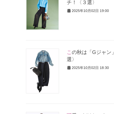
チ！〈３選〉
2025年10月02日 19:00
この秋は「Gジャン」人気確定！40代に似合うキレイめコーデ〈3
選〉
2025年10月02日 18:30