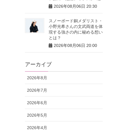
2026年08月06日 20:30
スノーボード銅メダリスト・
小野光希さんの文武両道を体
現する強さの内に秘める想い
とは？
2026年08月06日 20:00
アーカイブ
2026年8月
2026年7月
2026年6月
2026年5月
2026年4月