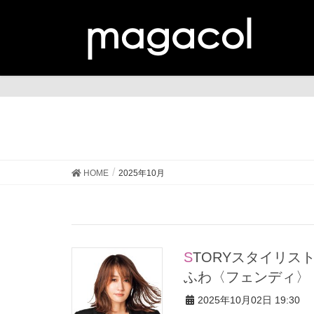
HOME
2025年10月
STORYスタイリストがこの秋欲しい！着こなしの主役になるふわ
ふわ〈フェンディ〉
2025年10月02日 19:30