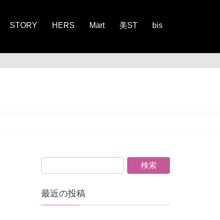
STORY
HERS
Mart
美ST
bis
2025
最近の投稿