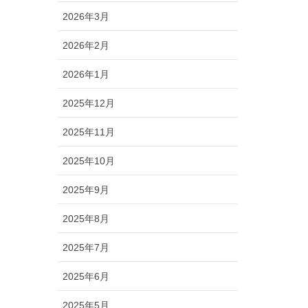
2026年3月
2026年2月
2026年1月
2025年12月
2025年11月
2025年10月
2025年9月
2025年8月
2025年7月
2025年6月
2025年5月