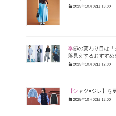
2025年10月02日 13:00
季節の変わり目は「シャツコーデ」一択！羽織っても巻いても洒
落見えするおすすめ
2025年10月02日 12:30
【シャツ×ジレ
2025年10月02日 12:00