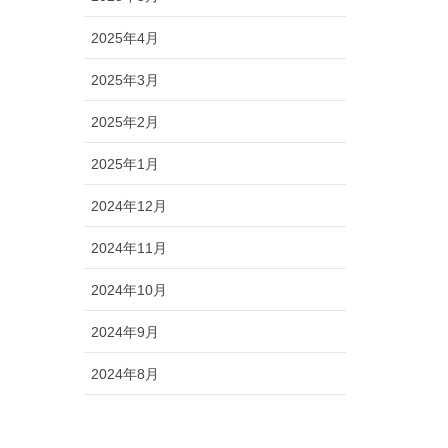
2025年4月
2025年3月
2025年2月
2025年1月
2024年12月
2024年11月
2024年10月
2024年9月
2024年8月