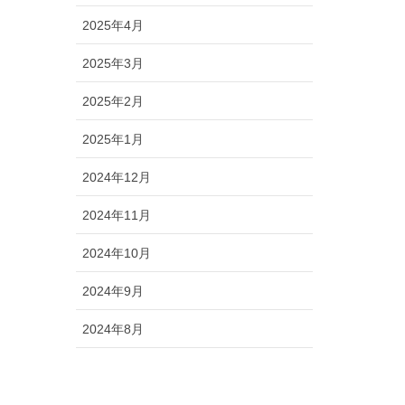
2025年4月
2025年3月
2025年2月
2025年1月
2024年12月
2024年11月
2024年10月
2024年9月
2024年8月