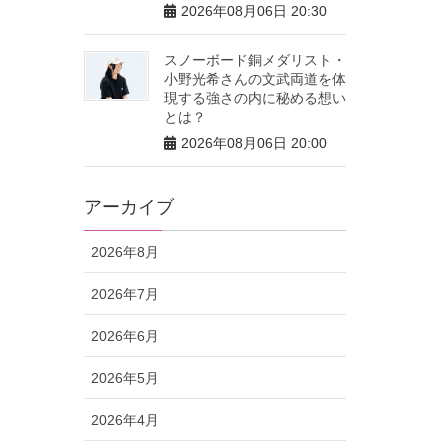
2026年08月06日 20:30
スノーボード銅メダリスト・
小野光希さんの文武両道を体
現する強さの内に秘める想い
とは？
2026年08月06日 20:00
アーカイブ
2026年8月
2026年7月
2026年6月
2026年5月
2026年4月