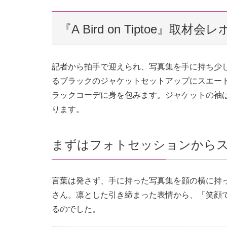
『A Bird on Tiptoe』取材会
記者から拍手で迎えられ、写真集を手に持ち少
るブラックのジャケットセットアップにスエー
ラックコーデに身を包みます。ジャケットの袖
ります。
まずはフォトセッションから
言葉は発さず、手に持った写真集を顔の横に持
さん。凛とした引き締まった表情から、「笑顔
るのでした。