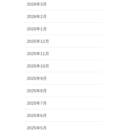
2026年3月
2026年2月
2026年1月
2025年12月
2025年11月
2025年10月
2025年9月
2025年8月
2025年7月
2025年6月
2025年5月