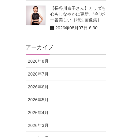
【長谷川京子さん】カラダも
心もしなやかに更新。“今”が
一番美しい［特別画像集］
2026年08月07日 6:30
アーカイブ
2026年8月
2026年7月
2026年6月
2026年5月
2026年4月
2026年3月