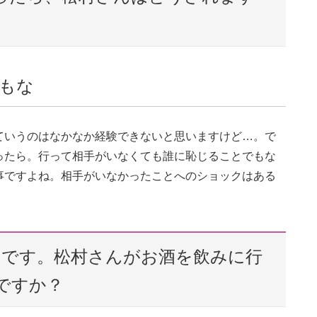
かもな
ていうのはなかなか経験できないと思いますけど…。で
ったら。行って相手がいなくても誰に恥じることでもな
事ですよね。相手がいなかったことへのショックはある
トです。松村さんがお酒を飲みに行
ですか？