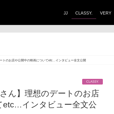
JJ
CLASSY.
VERY
ASSY.
のデートのお店や公開中の映画についてetc…インタビュー全文公開
CLASSY.
etc…インタビュー全文公