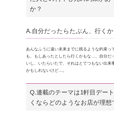
か？
A.自分だったらたぶん、行く
あんなふうに遠い未来までに残るような約束っ
も、もしあったとしたら行くかもな…、自分だ
いし、いたらいたで、それはとてつもない出来
かもしれないけど…。
Q.連載のテーマは1軒目デー
くならどのようなお店が理想