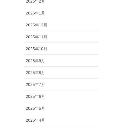
2026年2月
2026年1月
2025年12月
2025年11月
2025年10月
2025年9月
2025年8月
2025年7月
2025年6月
2025年5月
2025年4月