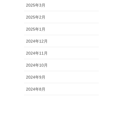
2025年3月
2025年2月
2025年1月
2024年12月
2024年11月
2024年10月
2024年9月
2024年8月