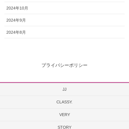
2024年10月
2024年9月
2024年8月
プライバシーポリシー
JJ
CLASSY.
VERY
STORY