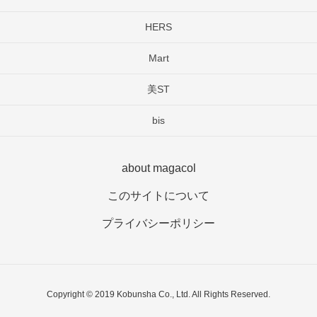
HERS
Mart
美ST
bis
about magacol
このサイトについて
プライバシーポリシー
Copyright © 2019 Kobunsha Co., Ltd. All Rights Reserved.