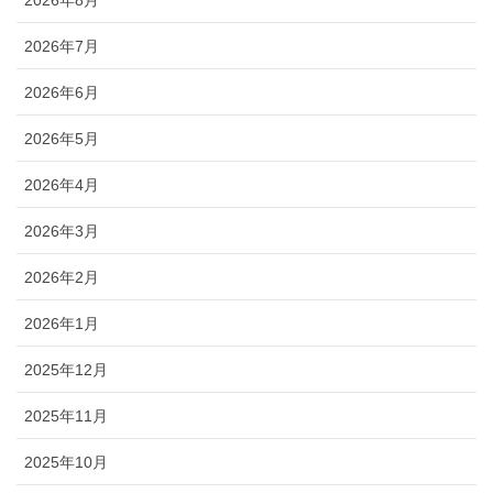
2026年8月
2026年7月
2026年6月
2026年5月
2026年4月
2026年3月
2026年2月
2026年1月
2025年12月
2025年11月
2025年10月