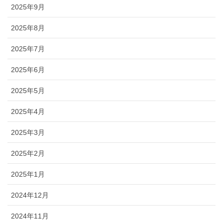
2025年9月
2025年8月
2025年7月
2025年6月
2025年5月
2025年4月
2025年3月
2025年2月
2025年1月
2024年12月
2024年11月