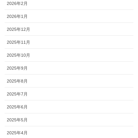
2026年2月
2026年1月
2025年12月
2025年11月
2025年10月
2025年9月
2025年8月
2025年7月
2025年6月
2025年5月
2025年4月