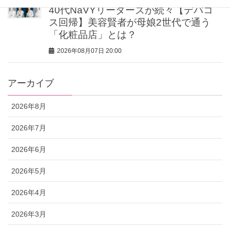
40代NaVYリーダーズが続々【デパコ
ス回帰】美容賢者が母娘2世代で通う
「化粧品店」とは？
2026年08月07日 20:00
アーカイブ
2026年8月
2026年7月
2026年6月
2026年5月
2026年4月
2026年3月