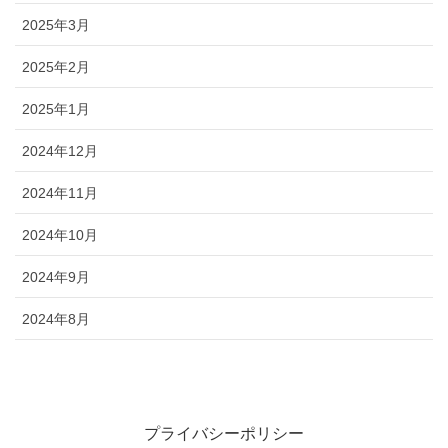
2025年3月
2025年2月
2025年1月
2024年12月
2024年11月
2024年10月
2024年9月
2024年8月
プライバシーポリシー