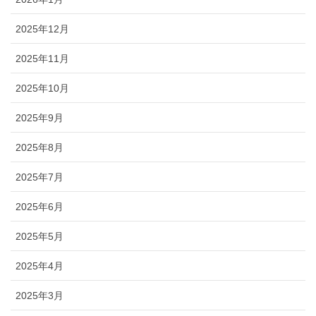
2025年12月
2025年11月
2025年10月
2025年9月
2025年8月
2025年7月
2025年6月
2025年5月
2025年4月
2025年3月