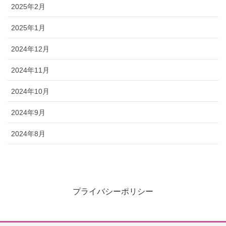
2025年2月
2025年1月
2024年12月
2024年11月
2024年10月
2024年9月
2024年8月
プライバシーポリシー