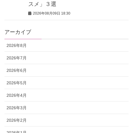
スメ」３選
2026年08月09日 18:30
アーカイブ
2026年8月
2026年7月
2026年6月
2026年5月
2026年4月
2026年3月
2026年2月
2026年1月