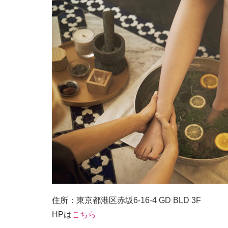
住所：東京都港区赤坂6-16-4 GD BLD 3F
HPは
こちら