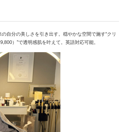
来の自分の美しさを引き出す。穏やかな空間で施す“クリ
9,800）”で透明感肌を叶えて。英語対応可能。