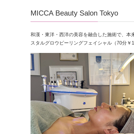
MICCA Beauty Salon Tokyo
和漢・東洋・西洋の美容を融合した施術で、本
スタルグロウピーリングフェイシャル（70分￥1