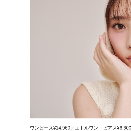
ワンピース¥14,960／エトルワン ピアス¥6,