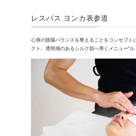
レスパス ヨンカ表参道
心身の陰陽バランスを整えることをコンセプトに
クト。透明感のあるシルク肌へ導くメニュー“ル グ