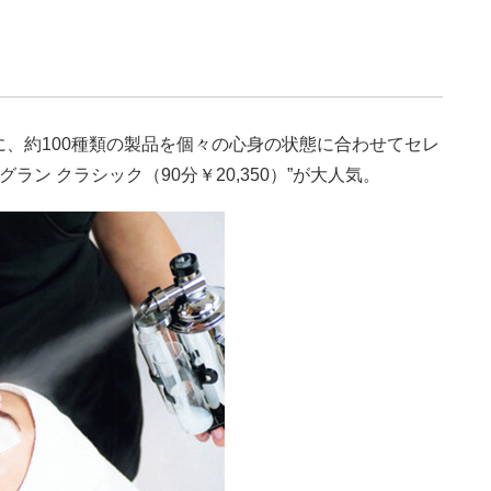
、約100種類の製品を個々の心身の状態に合わせてセレ
ラン クラシック（90分￥20,350）”が大人気。