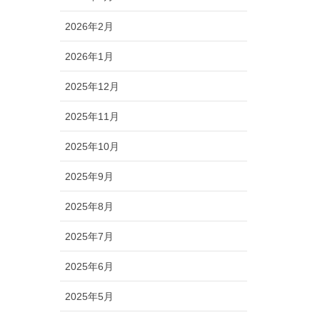
2026年2月
2026年1月
2025年12月
2025年11月
2025年10月
2025年9月
2025年8月
2025年7月
2025年6月
2025年5月