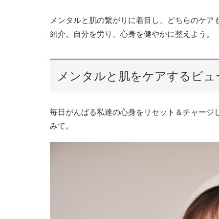
メンタルと肌の繋がりに着目し、どちらのケア
紹介。自分を労り、心身を健やかに整えよう。
メンタルと肌をケアするビュ
毎日がんばる私達の心身をリセット＆チャージ
みて。