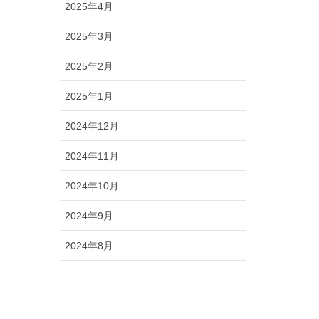
2025年4月
2025年3月
2025年2月
2025年1月
2024年12月
2024年11月
2024年10月
2024年9月
2024年8月