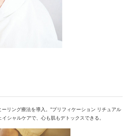
ーリング療法を導入。“プリフィケーション リチュアル
とフェイシャルケアで、心も肌もデトックスできる。