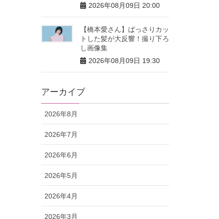
2026年08月09日 20:00
【橋本愛さん】ばっさりカッ
トした髪が大反響！撮り下ろ
し画像集
2026年08月09日 19:30
アーカイブ
2026年8月
2026年7月
2026年6月
2026年5月
2026年4月
2026年3月