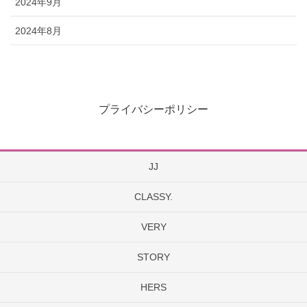
2024年9月
2024年8月
プライバシーポリシー
JJ
CLASSY.
VERY
STORY
HERS