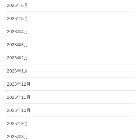
2026年6月
2026年5月
2026年4月
2026年3月
2026年2月
2026年1月
2025年12月
2025年11月
2025年10月
2025年9月
2025年8月