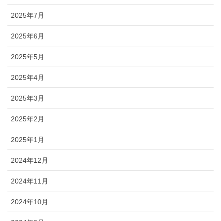
2025年7月
2025年6月
2025年5月
2025年4月
2025年3月
2025年2月
2025年1月
2024年12月
2024年11月
2024年10月