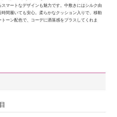
るスマートなデザインも魅力です。中敷きにはシルク由
長時間履いても安心。柔らかなクッション入りで、移動
ートーン配色で、コーデに洒落感をプラスしてくれま
目