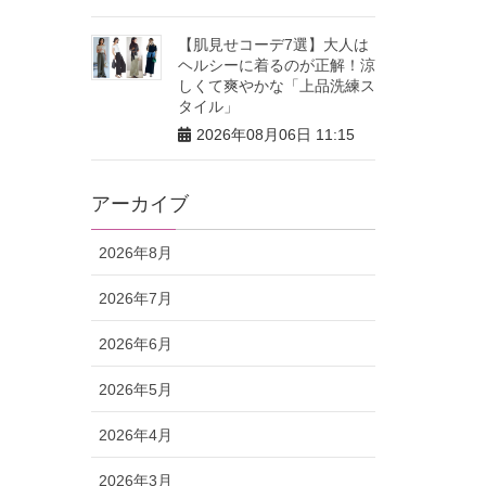
【肌見せコーデ7選】大人は
ヘルシーに着るのが正解！涼
しくて爽やかな「上品洗練ス
タイル」
2026年08月06日 11:15
アーカイブ
2026年8月
2026年7月
2026年6月
2026年5月
2026年4月
2026年3月