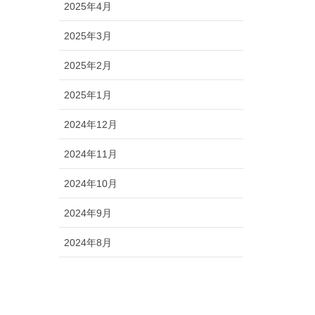
2025年4月
2025年3月
2025年2月
2025年1月
2024年12月
2024年11月
2024年10月
2024年9月
2024年8月