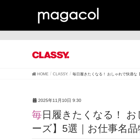
CL
HOME
CLASSY.
毎日履きたくなる！ おしゃれで快適な
2025年11月10日 9:30
毎日履きたくなる！ おしゃれで快適な【通勤シュ
ーズ】5選｜お仕事名品