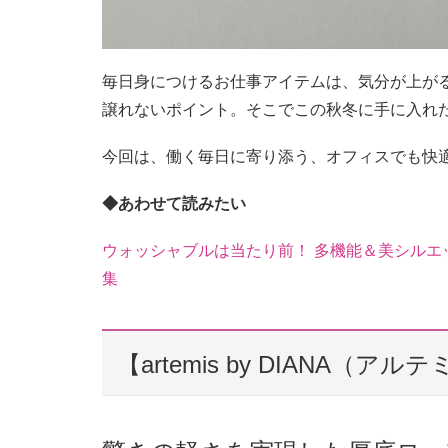
毎日身につけるお仕事アイテムは、気分が上がる
譲れないポイント。そこでこの秋冬に手に入れたい
今回は、働く毎日に寄り添う、オフィスでも快
◆あわせて読みたい
ウォッシャブルは当たり前！ 多機能＆美シルエ
集
【artemis by DIANA（ア