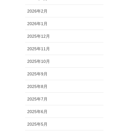
2026年2月
2026年1月
2025年12月
2025年11月
2025年10月
2025年9月
2025年8月
2025年7月
2025年6月
2025年5月