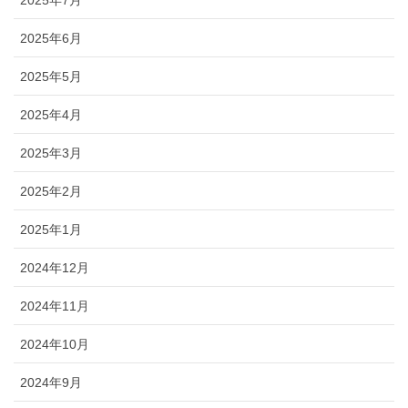
2025年7月
2025年6月
2025年5月
2025年4月
2025年3月
2025年2月
2025年1月
2024年12月
2024年11月
2024年10月
2024年9月