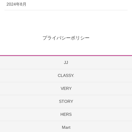
2024年8月
プライバシーポリシー
JJ
CLASSY.
VERY
STORY
HERS
Mart