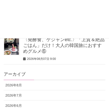
2026年08月07日 11:30
大人の【白T】コーデはこなれ感が肝！
海外スナップに学ぶ着こなし3選
2026年08月07日 11:15
〈発酵食、ケジャンetc.〉「上質＆絶品
ごはん」だけ！大人の韓国旅におすす
めグルメ⑥
2026年08月07日 9:00
アーカイブ
2026年8月
2026年7月
2026年6月