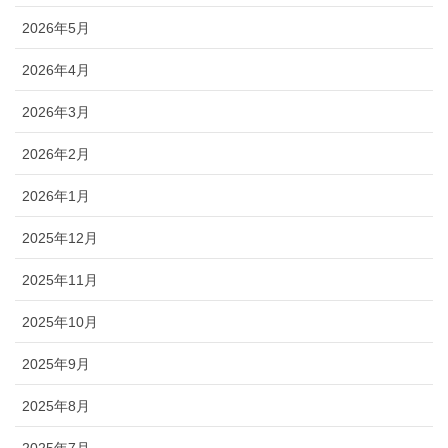
2026年5月
2026年4月
2026年3月
2026年2月
2026年1月
2025年12月
2025年11月
2025年10月
2025年9月
2025年8月