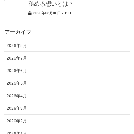
秘める想いとは？
2026年08月06日 20:00
アーカイブ
2026年8月
2026年7月
2026年6月
2026年5月
2026年4月
2026年3月
2026年2月
2026年1月