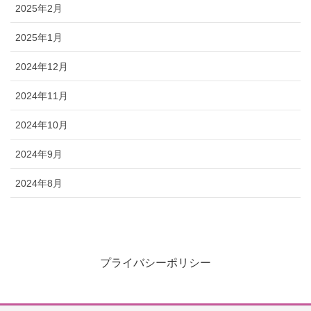
2025年2月
2025年1月
2024年12月
2024年11月
2024年10月
2024年9月
2024年8月
プライバシーポリシー