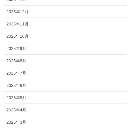
2025年12月
2025年11月
2025年10月
2025年9月
2025年8月
2025年7月
2025年6月
2025年5月
2025年4月
2025年3月