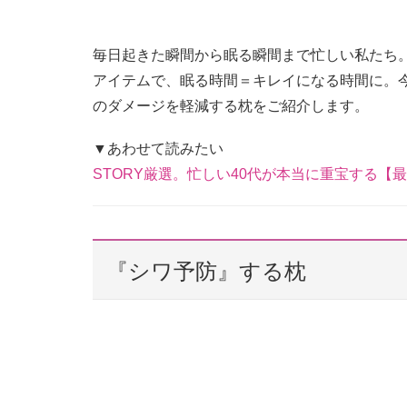
毎日起きた瞬間から眠る瞬間まで忙しい私たち。
アイテムで、眠る時間＝キレイになる時間に。
のダメージを軽減する枕をご紹介します。
▼あわせて読みたい
STORY厳選。忙しい40代が本当に重宝する【
『シワ予防』する枕