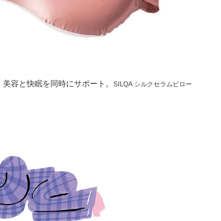
、美容と快眠を同時にサポート。
SILQA シルクセラムピロー