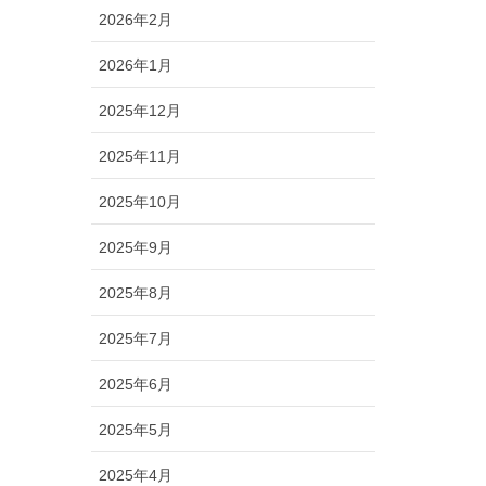
2026年2月
2026年1月
2025年12月
2025年11月
2025年10月
2025年9月
2025年8月
2025年7月
2025年6月
2025年5月
2025年4月