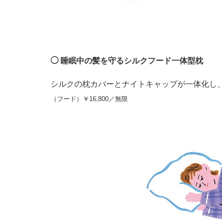
◯ 睡眠中の髪を守るシルクフード一体型枕
シルクの枕カバーとナイトキャップが一体化し
（フード）￥16,800／無限