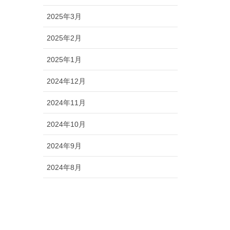
2025年3月
2025年2月
2025年1月
2024年12月
2024年11月
2024年10月
2024年9月
2024年8月