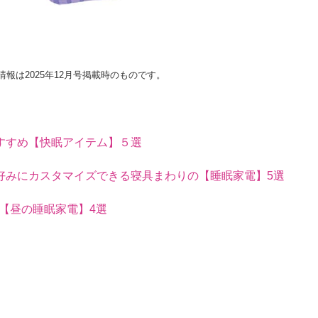
情報は2025年12月号掲載時のものです。
すすめ【快眠アイテム】５選
好みにカスタマイズできる寝具まわりの【睡眠家電】5選
【昼の睡眠家電】4選