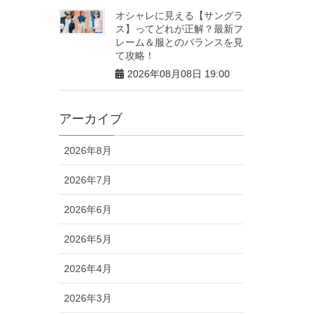
オシャレに見える【サングラ
ス】ってどれが正解？最新フ
レーム＆服とのバランスを見
て攻略！
2026年08月08日 19:00
アーカイブ
2026年8月
2026年7月
2026年6月
2026年5月
2026年4月
2026年3月