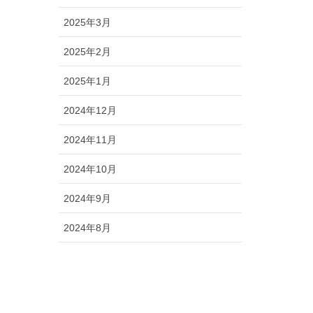
2025年3月
2025年2月
2025年1月
2024年12月
2024年11月
2024年10月
2024年9月
2024年8月