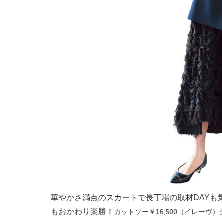
華やかさ満点のスカートで長丁場の取材DAYも
もおかわり楽勝！
カットソー￥16,500（イレーヴ