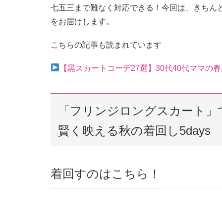
七五三まで難なく対応できる！今回は、きちん
をお届けします。
こちらの記事も読まれています
【黒スカートコーデ27選】30代40代ママの
「フリンジロングスカート」
賢く映える秋の着回し5days
着回すのはこちら！