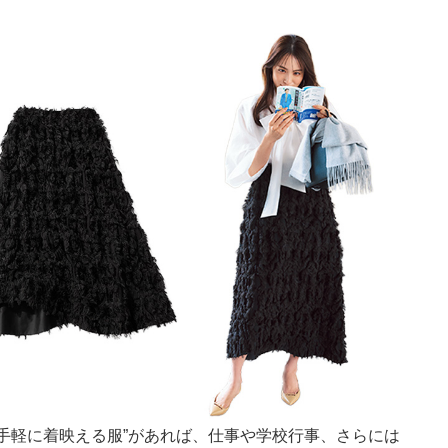
手軽に着映える服”があれば、仕事や学校行事、さらには