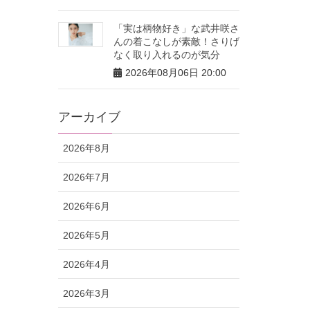
「実は柄物好き」な武井咲さ
んの着こなしが素敵！さりげ
なく取り入れるのが気分
2026年08月06日 20:00
アーカイブ
2026年8月
2026年7月
2026年6月
2026年5月
2026年4月
2026年3月