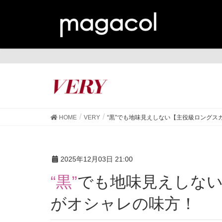
VE
HOME
VERY
“黒”でも地味見えしない【主役級ロングス
2025年12月03日 21:00
“黒”でも地味見えしない【主役級ロングスカート】
がオシャレの味方！