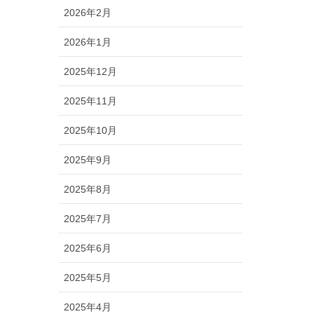
2026年2月
2026年1月
2025年12月
2025年11月
2025年10月
2025年9月
2025年8月
2025年7月
2025年6月
2025年5月
2025年4月