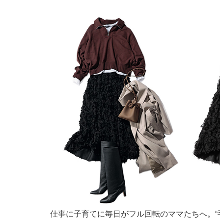
仕事に子育てに毎日がフル回転のママたちへ。“