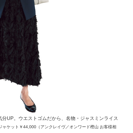
気分UP。ウエストゴムだから、名物・ジャスミンライス
）ジャケット￥44,000（アンクレイヴ／オンワード樫山 お客様相