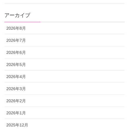
アーカイブ
2026年8月
2026年7月
2026年6月
2026年5月
2026年4月
2026年3月
2026年2月
2026年1月
2025年12月