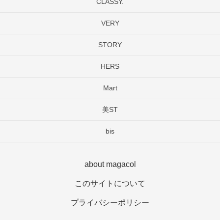
CLASSY.
VERY
STORY
HERS
Mart
美ST
bis
about magacol
このサイトについて
プライバシーポリシー