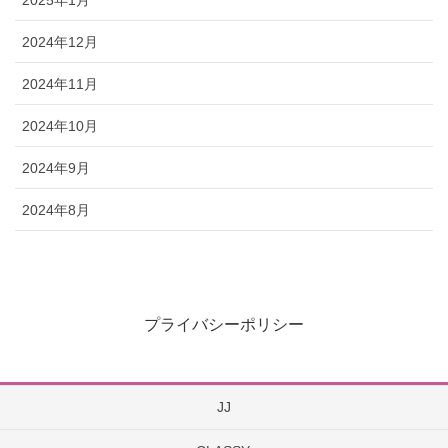
2024年12月
2024年11月
2024年10月
2024年9月
2024年8月
プライバシーポリシー
JJ