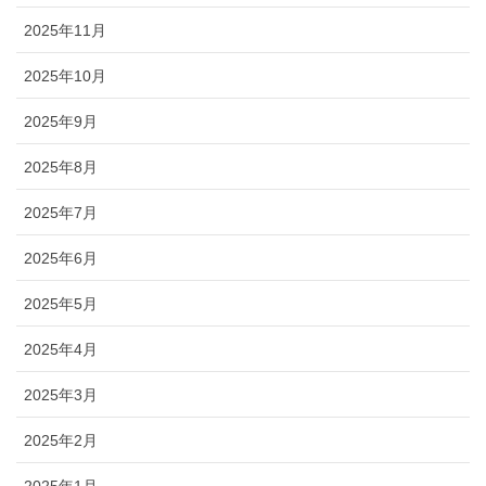
2025年11月
2025年10月
2025年9月
2025年8月
2025年7月
2025年6月
2025年5月
2025年4月
2025年3月
2025年2月
2025年1月