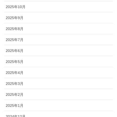
2025年10月
2025年9月
2025年8月
2025年7月
2025年6月
2025年5月
2025年4月
2025年3月
2025年2月
2025年1月
2024年12月