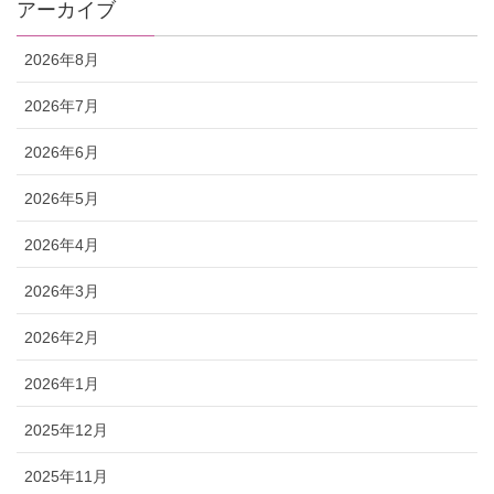
アーカイブ
2026年8月
2026年7月
2026年6月
2026年5月
2026年4月
2026年3月
2026年2月
2026年1月
2025年12月
2025年11月