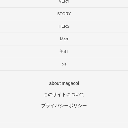
VERY
STORY
HERS
Mart
美ST
bis
about magacol
このサイトについて
プライバシーポリシー