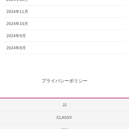
2024年11月
2024年10月
2024年9月
2024年8月
プライバシーポリシー
JJ
CLASSY.