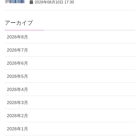
2026年08月10日 17:30
アーカイブ
2026年8月
2026年7月
2026年6月
2026年5月
2026年4月
2026年3月
2026年2月
2026年1月