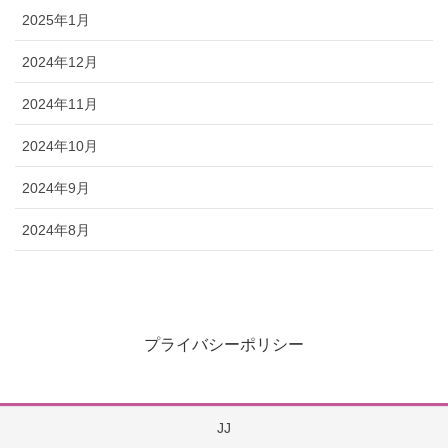
2025年1月
2024年12月
2024年11月
2024年10月
2024年9月
2024年8月
プライバシーポリシー
JJ