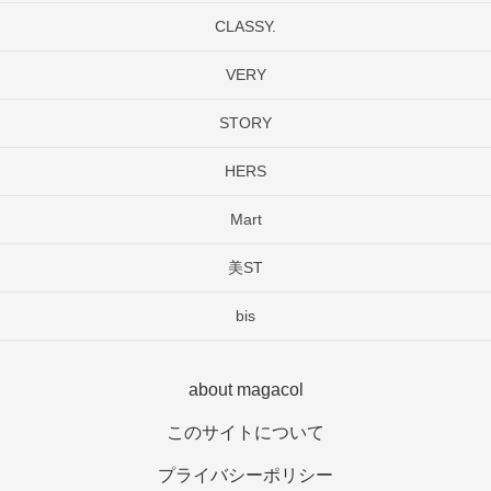
CLASSY.
VERY
STORY
HERS
Mart
美ST
bis
about magacol
このサイトについて
プライバシーポリシー