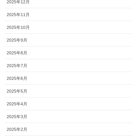
2025年12月
2025年11月
2025年10月
2025年9月
2025年8月
2025年7月
2025年6月
2025年5月
2025年4月
2025年3月
2025年2月