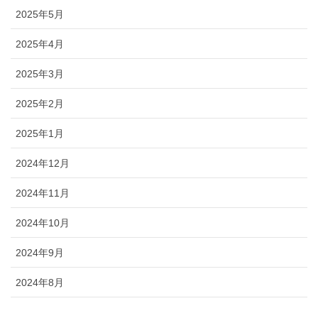
2025年5月
2025年4月
2025年3月
2025年2月
2025年1月
2024年12月
2024年11月
2024年10月
2024年9月
2024年8月