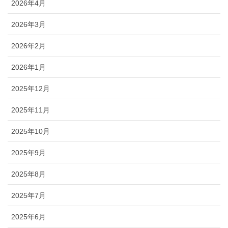
2026年4月
2026年3月
2026年2月
2026年1月
2025年12月
2025年11月
2025年10月
2025年9月
2025年8月
2025年7月
2025年6月