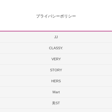
プライバシーポリシー
JJ
CLASSY.
VERY
STORY
HERS
Mart
美ST