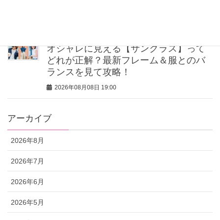
身」
2026年08月08日 19:00
オシャレに見える【サングラス】って
どれが正解？最新フレーム＆服とのバ
ランスを見て攻略！
2026年08月08日 19:00
アーカイブ
2026年8月
2026年7月
2026年6月
2026年5月