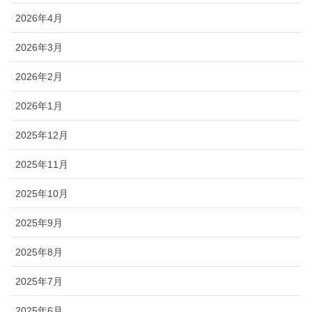
2026年4月
2026年3月
2026年2月
2026年1月
2025年12月
2025年11月
2025年10月
2025年9月
2025年8月
2025年7月
2025年6月