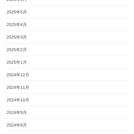
2025年5月
2025年4月
2025年3月
2025年2月
2025年1月
2024年12月
2024年11月
2024年10月
2024年9月
2024年8月