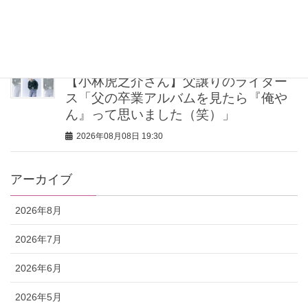
ィケア8選｜いまの肌悩みで選ぶ名品ま
とめ
2026年08月08日 20:00
【小林虎之介さん】父譲りのライダー
ス「父の卒業アルバムを見たら『俺や
ん』って思いました（笑）」
2026年08月08日 19:30
アーカイブ
2026年8月
2026年7月
2026年6月
2026年5月