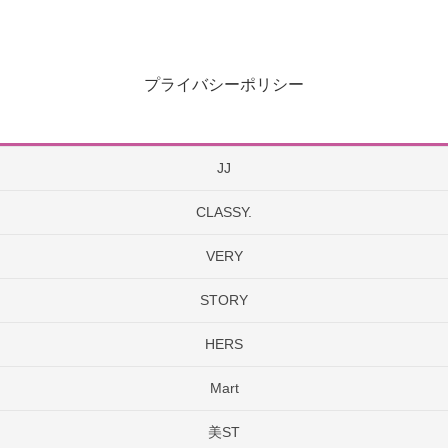
プライバシーポリシー
JJ
CLASSY.
VERY
STORY
HERS
Mart
美ST