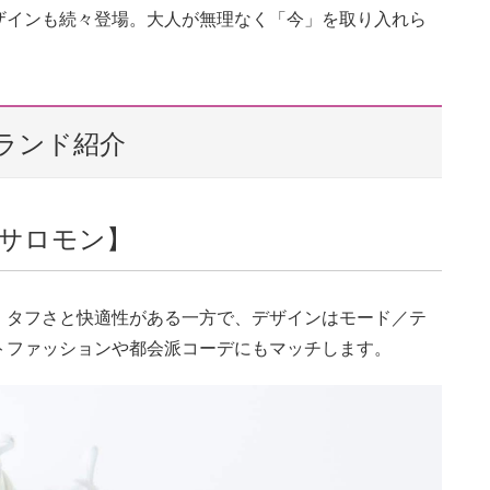
ザインも続々登場。大人が無理なく「今」を取り入れら
ランド紹介
サロモン】
。タフさと快適性がある一方で、デザインはモード／テ
トファッションや都会派コーデにもマッチします。