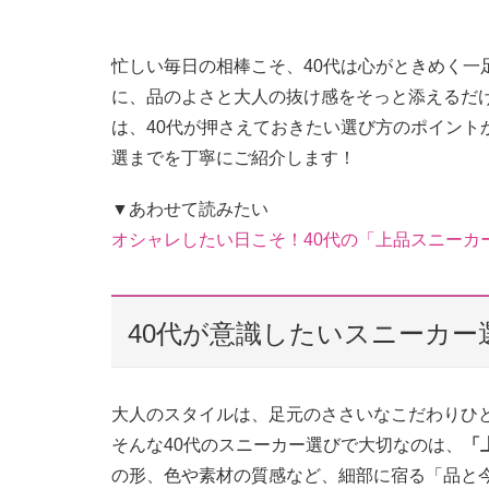
忙しい毎日の相棒こそ、40代は心がときめく一
に、品のよさと大人の抜け感をそっと添えるだ
は、40代が押さえておきたい選び方のポイント
選までを丁寧にご紹介します！
▼あわせて読みたい
オシャレしたい日こそ！40代の「上品スニーカ
40代が意識したいスニーカー
大人のスタイルは、足元のささいなこだわりひ
そんな40代のスニーカー選びで大切なのは、
「
の形、色や素材の質感など、細部に宿る「品と