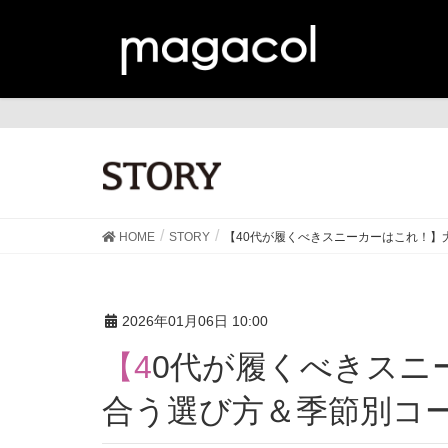
ST
HOME
STORY
【40代が履くべきスニーカーはこれ！】
2026年01月06日 10:00
【40代が履くべきスニーカーはこれ！】大人に似
合う選び方＆季節別コー