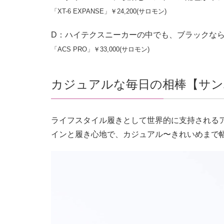
「XT-6 EXPANSE」￥24,200(サロモン)
D：ハイテクスニーカーの中でも、ブラックな
「ACS PRO」￥33,000(サロモン)
カジュアルな毎日の相棒【サン
ライフスタイル履きとして世界的に支持される
インと履き心地で、カジュアル〜きれいめまで