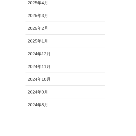
2025年4月
2025年3月
2025年2月
2025年1月
2024年12月
2024年11月
2024年10月
2024年9月
2024年8月