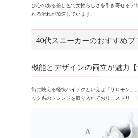
び心のある差し色で女性らしさを引き寄せるデ
れる流れが加速しています。
40代スニーカーのおすすめブ
機能とデザインの両立が魅力【
街に映える軽快ハイテクといえば「サロモン」
ック系のトレンドを取り入れており、ストリー