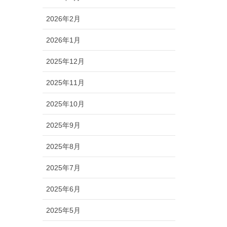
2026年2月
2026年1月
2025年12月
2025年11月
2025年10月
2025年9月
2025年8月
2025年7月
2025年6月
2025年5月