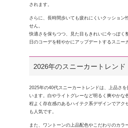
されます。
さらに、長時間歩いても疲れにくいクッション
せん。
快適さを保ちつつ、見た目もきれいに今っぽく
日のコーデを軽やかにアップデートするスニー
2026年のスニーカートレンド
2025年の40代スニーカートレンドは、上品さ
います。白やライトグレーなど明るく爽やかな
程よく存在感のあるハイテク系デザインでアク
も人気です。
また、ワントーンの上品配色やこだわりのカラ