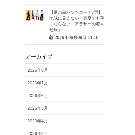
【夏の黒パンツコーデ7選】
地味に見えない！真夏でも重
くならない「アラサーの着や
せ服」
2026年08月08日 11:15
アーカイブ
2026年8月
2026年7月
2026年6月
2026年5月
2026年4月
2026年3月