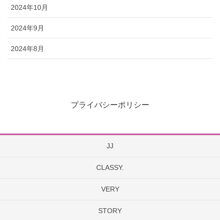
2024年10月
2024年9月
2024年8月
プライバシーポリシー
JJ
CLASSY.
VERY
STORY