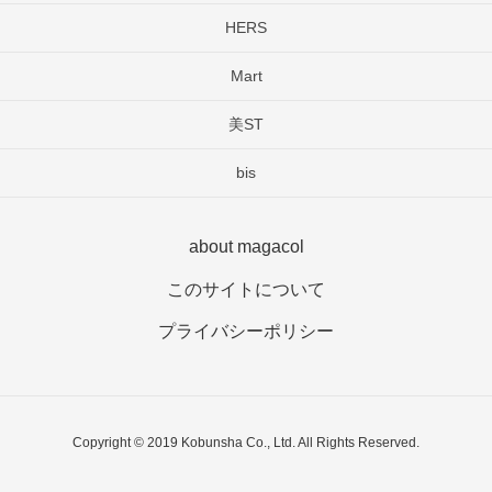
HERS
Mart
美ST
bis
about magacol
このサイトについて
プライバシーポリシー
Copyright © 2019 Kobunsha Co., Ltd. All Rights Reserved.