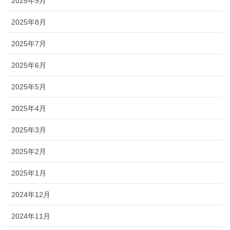
2025年9月
2025年8月
2025年7月
2025年6月
2025年5月
2025年4月
2025年3月
2025年2月
2025年1月
2024年12月
2024年11月