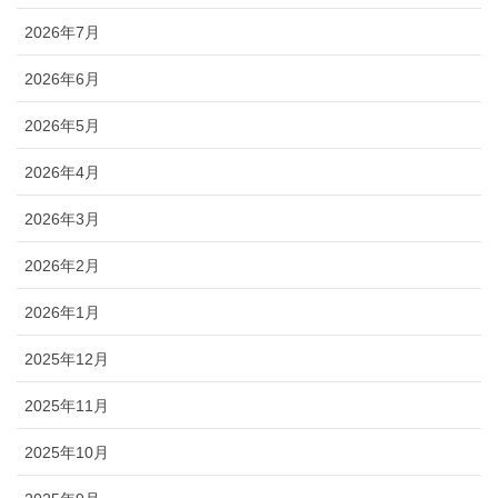
2026年7月
2026年6月
2026年5月
2026年4月
2026年3月
2026年2月
2026年1月
2025年12月
2025年11月
2025年10月