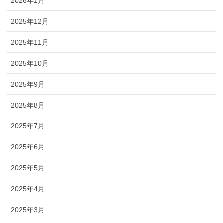
2026年1月
2025年12月
2025年11月
2025年10月
2025年9月
2025年8月
2025年7月
2025年6月
2025年5月
2025年4月
2025年3月