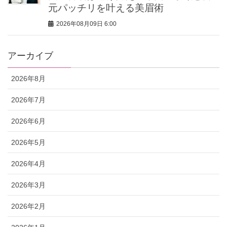
元パッチリを叶える美眉術
2026年08月09日 6:00
アーカイブ
2026年8月
2026年7月
2026年6月
2026年5月
2026年4月
2026年3月
2026年2月