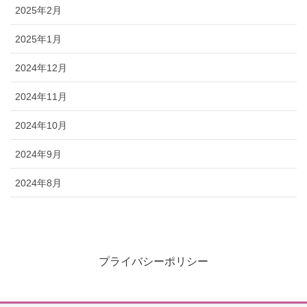
2025年2月
2025年1月
2024年12月
2024年11月
2024年10月
2024年9月
2024年8月
プライバシーポリシー