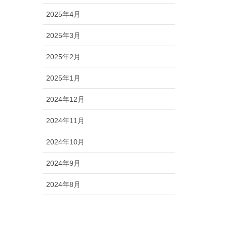
2025年4月
2025年3月
2025年2月
2025年1月
2024年12月
2024年11月
2024年10月
2024年9月
2024年8月