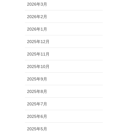
2026年3月
2026年2月
2026年1月
2025年12月
2025年11月
2025年10月
2025年9月
2025年8月
2025年7月
2025年6月
2025年5月