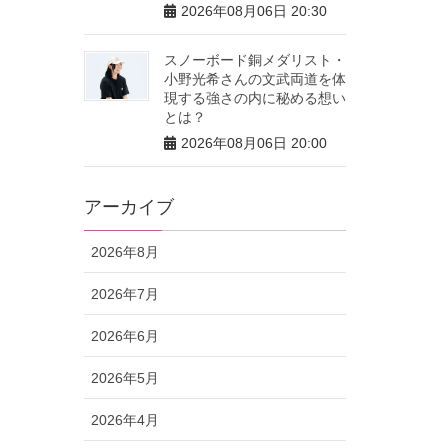
2026年08月06日 20:30
スノーボード銅メダリスト・
小野光希さんの文武両道を体
現する強さの内に秘める想い
とは？
2026年08月06日 20:00
アーカイブ
2026年8月
2026年7月
2026年6月
2026年5月
2026年4月