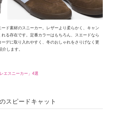
エード素材のスニーカー。レザーより柔らかく、キャン
くれる存在です。定番カラーはもちろん、スエードなら
コーデに取り入れやすく、冬のおしゃれをさりげなく更
紹介します。
バレエスニーカー」4選
のスピードキャット