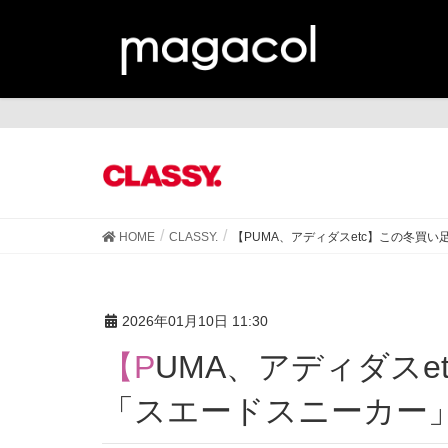
CL
HOME
CLASSY.
【PUMA、アディダスetc】この冬買
2026年01月10日 11:30
【PUMA、アディダスetc】この冬買い足したい！
「スエードスニーカー