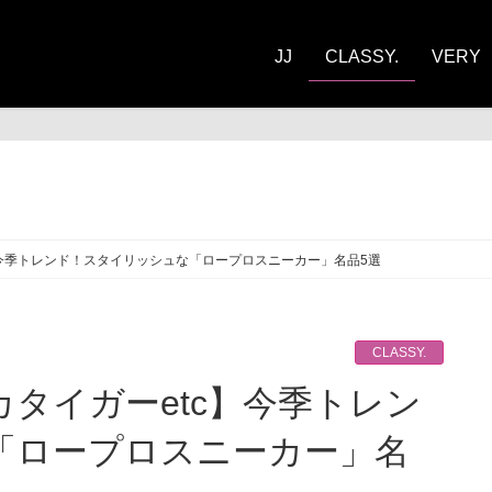
JJ
CLASSY.
VERY
ASSY.
】今季トレンド！スタイリッシュな「ロープロスニーカー」名品5選
CLASSY.
「ロープロスニーカー」名