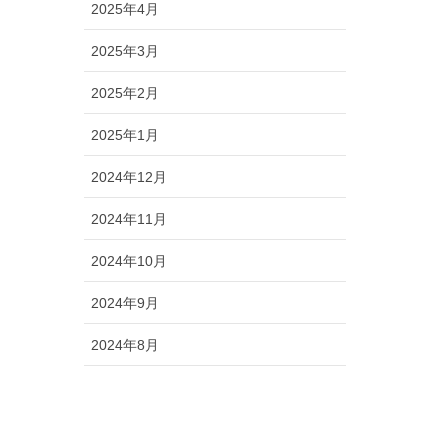
2025年4月
2025年3月
2025年2月
2025年1月
2024年12月
2024年11月
2024年10月
2024年9月
2024年8月