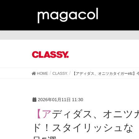
CL
HOME
CLASSY.
【アディダス、オニツカタイガーetc
2026年01月11日 11:30
【アディダス、オニツカタイガーetc】今季トレン
ド！スタイリッシュな