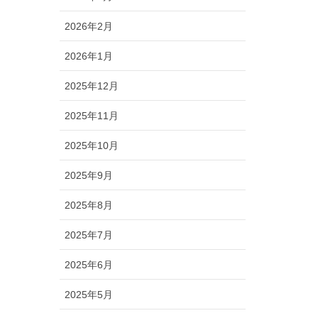
2026年2月
2026年1月
2025年12月
2025年11月
2025年10月
2025年9月
2025年8月
2025年7月
2025年6月
2025年5月