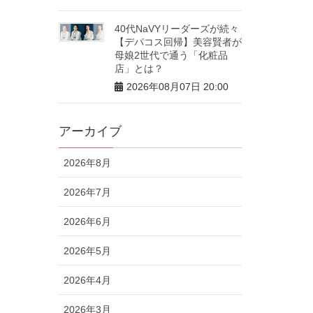
40代NaVYリーダーズが続々
【デパコス回帰】美容賢者が
母娘2世代で通う「化粧品
店」とは？
2026年08月07日 20:00
アーカイブ
2026年8月
2026年7月
2026年6月
2026年5月
2026年4月
2026年3月