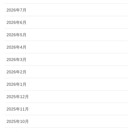
2026年7月
2026年6月
2026年5月
2026年4月
2026年3月
2026年2月
2026年1月
2025年12月
2025年11月
2025年10月