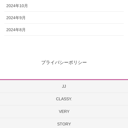
2024年10月
2024年9月
2024年8月
プライバシーポリシー
JJ
CLASSY.
VERY
STORY