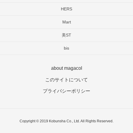
HERS
Mart
美ST
bis
about magacol
このサイトについて
プライバシーポリシー
Copyright © 2019 Kobunsha Co., Ltd. All Rights Reserved.