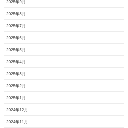
2025年9月
2025年8月
2025年7月
2025年6月
2025年5月
2025年4月
2025年3月
2025年2月
2025年1月
2024年12月
2024年11月