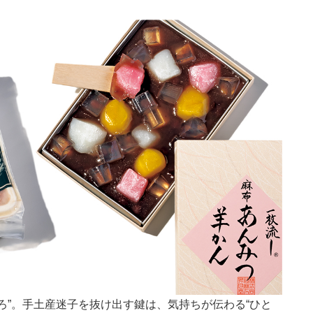
ろ”。手土産迷子を抜け出す鍵は、気持ちが伝わる“ひと