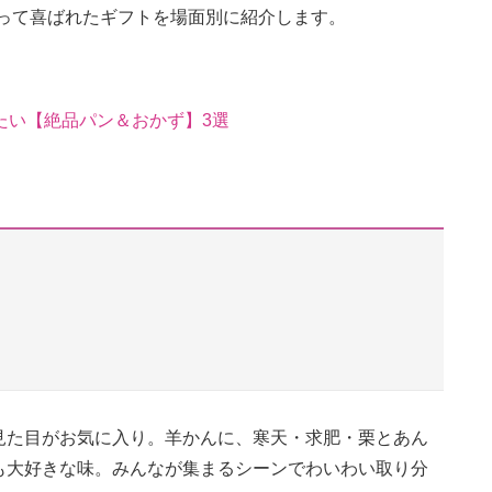
贈って喜ばれたギフトを場面別に紹介します。
たい【絶品パン＆おかず】3選
見た目がお気に入り。羊かんに、寒天・求肥・栗とあん
も大好きな味。みんなが集まるシーンでわいわい取り分