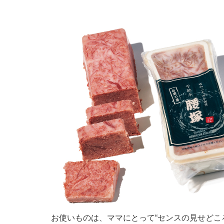
お使いものは、ママにとって“センスの見せどこ