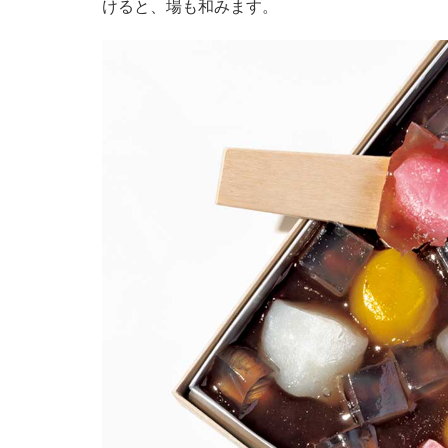
けると、場も和みます。