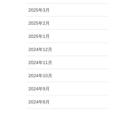
2025年3月
2025年2月
2025年1月
2024年12月
2024年11月
2024年10月
2024年9月
2024年8月