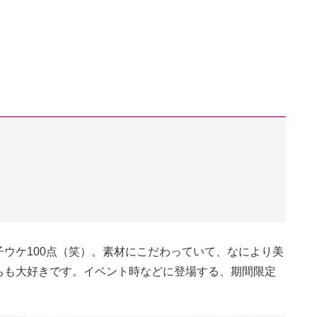
ウケ100点（笑）。素材にこだわっていて、なにより美
ちも大好きです。イベント時などに登場する、期間限定