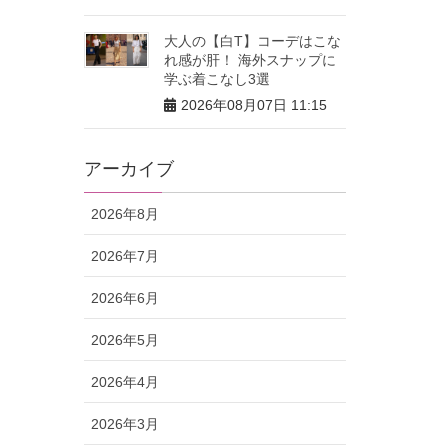
大人の【白T】コーデはこな
れ感が肝！ 海外スナップに
学ぶ着こなし3選
2026年08月07日 11:15
アーカイブ
2026年8月
2026年7月
2026年6月
2026年5月
2026年4月
2026年3月