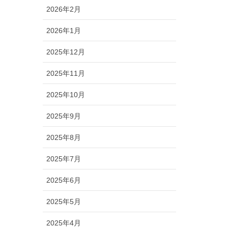
2026年2月
2026年1月
2025年12月
2025年11月
2025年10月
2025年9月
2025年8月
2025年7月
2025年6月
2025年5月
2025年4月