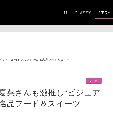
JJ
CLASSY.
VERY
RY
ビジュアルのインパクト”がある名品フード＆スイーツ
VERY
る名品フード＆スイーツ