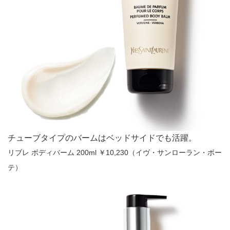
チューブタイプのバームはベッドサイドでも活躍。
リブレ ボディバーム 200ml ￥10,230（イヴ・サンローラン・ボー
テ）