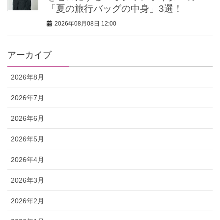
「夏の旅行バッグの中身」3選！
2026年08月08日 12:00
アーカイブ
2026年8月
2026年7月
2026年6月
2026年5月
2026年4月
2026年3月
2026年2月