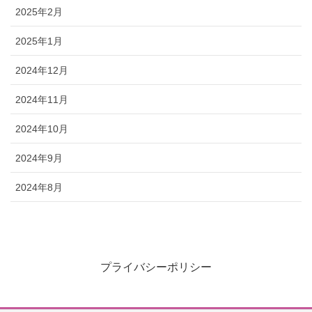
2025年2月
2025年1月
2024年12月
2024年11月
2024年10月
2024年9月
2024年8月
プライバシーポリシー