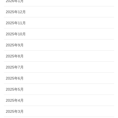
2026年1月
2025年12月
2025年11月
2025年10月
2025年9月
2025年8月
2025年7月
2025年6月
2025年5月
2025年4月
2025年3月