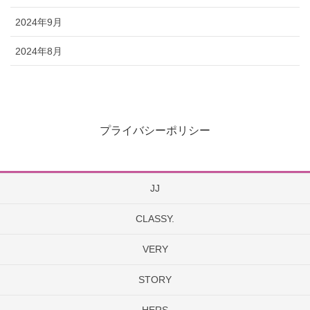
2024年9月
2024年8月
プライバシーポリシー
JJ
CLASSY.
VERY
STORY
HERS