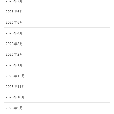
2026年7月
2026年6月
2026年5月
2026年4月
2026年3月
2026年2月
2026年1月
2025年12月
2025年11月
2025年10月
2025年9月