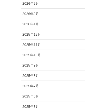
2026年3月
2026年2月
2026年1月
2025年12月
2025年11月
2025年10月
2025年9月
2025年8月
2025年7月
2025年6月
2025年5月