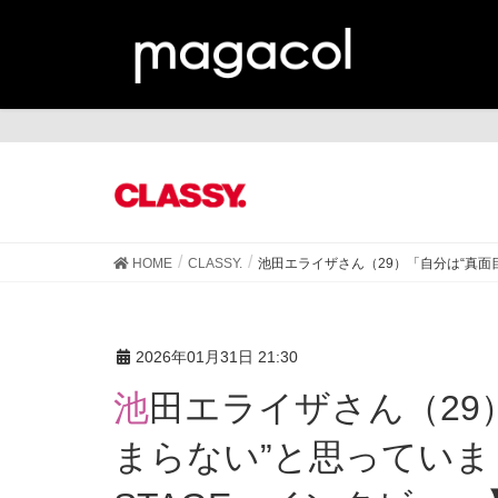
CL
HOME
CLASSY.
池田エライザさん（29）「自分は“真面
2026年01月31日 21:30
池田エライザさん（29）「自分は“真面目すぎてつ
まらない”と思っていま