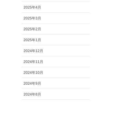
2025年4月
2025年3月
2025年2月
2025年1月
2024年12月
2024年11月
2024年10月
2024年9月
2024年8月