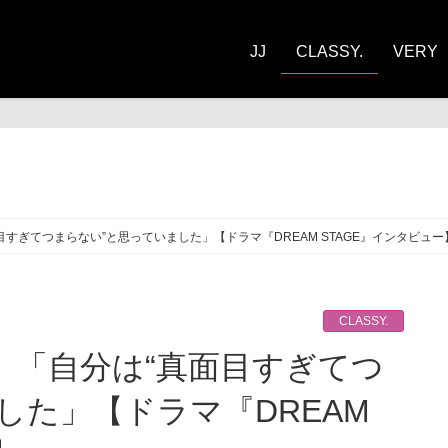
JJ
CLASSY.
VERY
ASSY.
目すぎてつまらない”と思っていました」【ドラマ『DREAM STAGE』インタビュー
CLASSY.
した」【ドラマ『DREAM