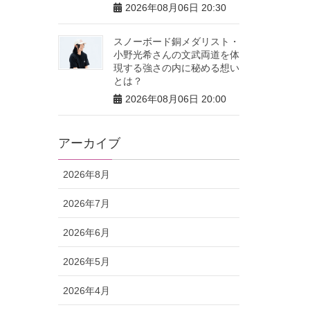
2026年08月06日 20:30
スノーボード銅メダリスト・
小野光希さんの文武両道を体
現する強さの内に秘める想い
とは？
2026年08月06日 20:00
アーカイブ
2026年8月
2026年7月
2026年6月
2026年5月
2026年4月