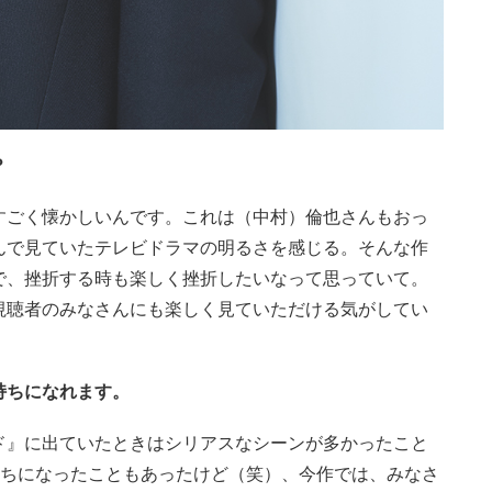
？
すごく懐かしいんです。これは（中村）倫也さんもおっ
んで見ていたテレビドラマの明るさを感じる。そんな作
で、挫折する時も楽しく挫折したいなって思っていて。
視聴者のみなさんにも楽しく見ていただける気がしてい
持ちになれます。
ド』に出ていたときはシリアスなシーンが多かったこと
持ちになったこともあったけど（笑）、今作では、みなさ