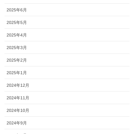
2025年6月
2025年5月
2025年4月
2025年3月
2025年2月
2025年1月
2024年12月
2024年11月
2024年10月
2024年9月