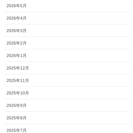
2026年5月
2026年4月
2026年3月
2026年2月
2026年1月
2025年12月
2025年11月
2025年10月
2025年9月
2025年8月
2025年7月