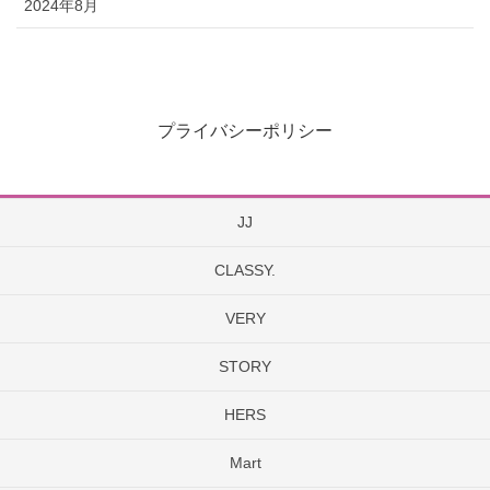
2024年8月
プライバシーポリシー
JJ
CLASSY.
VERY
STORY
HERS
Mart