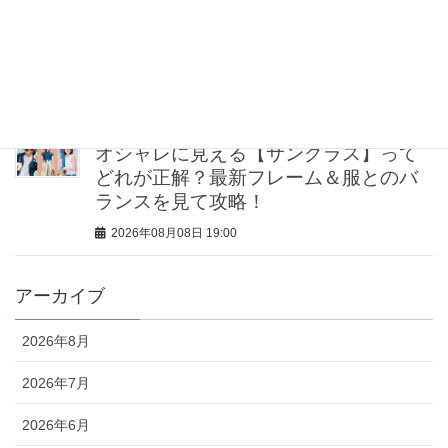
送迎・公園…炎天下でもメイク崩れな
し！子育てママ5人の「夏ポーチの中
身」
2026年08月08日 19:00
オシャレに見える【サングラス】って
どれが正解？最新フレーム＆服とのバ
ランスを見て攻略！
2026年08月08日 19:00
アーカイブ
2026年8月
2026年7月
2026年6月