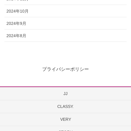
2024年10月
2024年9月
2024年8月
プライバシーポリシー
JJ
CLASSY.
VERY