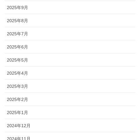
2025年9月
2025年8月
2025年7月
2025年6月
2025年5月
2025年4月
2025年3月
2025年2月
2025年1月
2024年12月
2024年11月