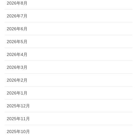
2026年8月
2026年7月
2026年6月
2026年5月
2026年4月
2026年3月
2026年2月
2026年1月
2025年12月
2025年11月
2025年10月