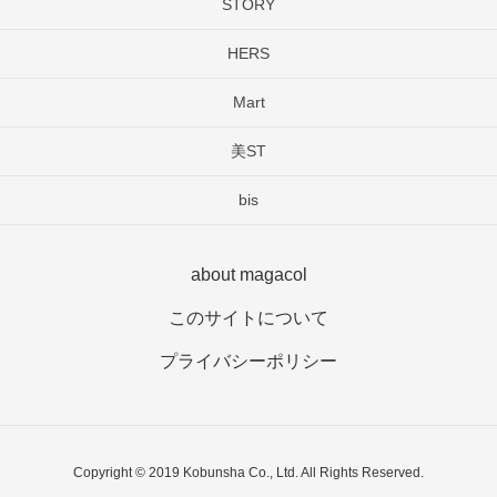
STORY
HERS
Mart
美ST
bis
about magacol
このサイトについて
プライバシーポリシー
Copyright © 2019 Kobunsha Co., Ltd. All Rights Reserved.