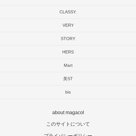
CLASSY.
VERY
STORY
HERS
Mart
美ST
bis
about magacol
このサイトについて
プライバシーポリシー