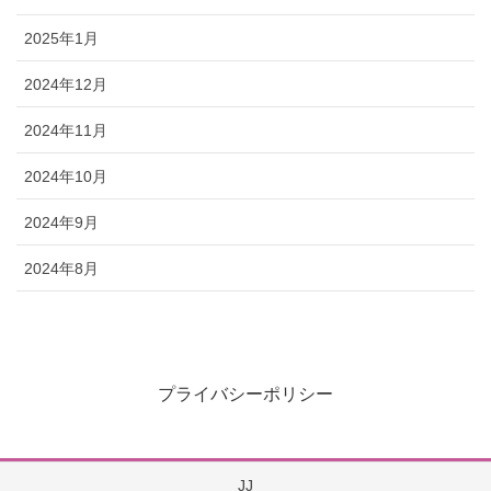
2025年1月
2024年12月
2024年11月
2024年10月
2024年9月
2024年8月
プライバシーポリシー
JJ