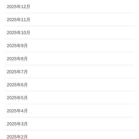
2025年12月
2025年11月
2025年10月
2025年9月
2025年8月
2025年7月
2025年6月
2025年5月
2025年4月
2025年3月
2025年2月