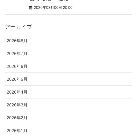
2026年08月06日 20:00
アーカイブ
2026年8月
2026年7月
2026年6月
2026年5月
2026年4月
2026年3月
2026年2月
2026年1月