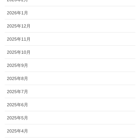
2026年1月
2025年12月
2025年11月
2025年10月
2025年9月
2025年8月
2025年7月
2025年6月
2025年5月
2025年4月