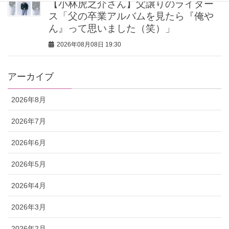
【小林虎之介さん】父譲りのライダー
ス「父の卒業アルバムを見たら『俺や
ん』って思いました（笑）」
2026年08月08日 19:30
アーカイブ
2026年8月
2026年7月
2026年6月
2026年5月
2026年4月
2026年3月
2026年2月