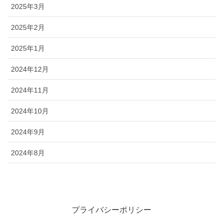
2025年3月
2025年2月
2025年1月
2024年12月
2024年11月
2024年10月
2024年9月
2024年8月
プライバシーポリシー