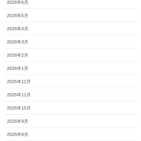
2026年6月
2026年5月
2026年4月
2026年3月
2026年2月
2026年1月
2025年12月
2025年11月
2025年10月
2025年9月
2025年8月