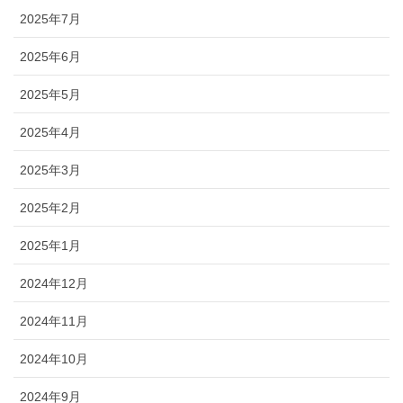
2025年7月
2025年6月
2025年5月
2025年4月
2025年3月
2025年2月
2025年1月
2024年12月
2024年11月
2024年10月
2024年9月