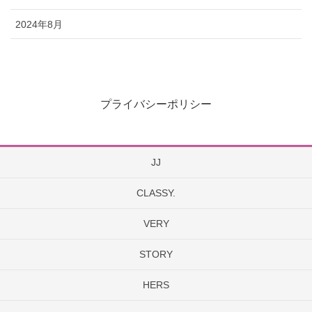
2024年8月
プライバシーポリシー
JJ
CLASSY.
VERY
STORY
HERS