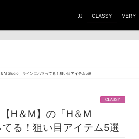
JJ
CLASSY.
VERY
ASSY.
＆M Studio」ラインにハマってる！狙い目アイテム5選
CLASSY.
マってる！狙い目アイテム5選