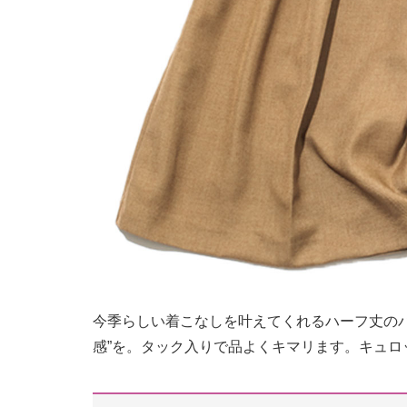
今季らしい着こなしを叶えてくれるハーフ丈の
感”を。タック入りで品よくキマリます。キュロット