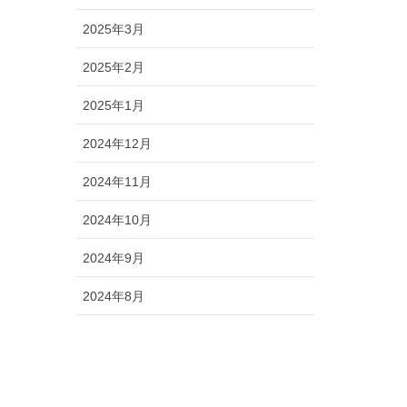
2025年3月
2025年2月
2025年1月
2024年12月
2024年11月
2024年10月
2024年9月
2024年8月