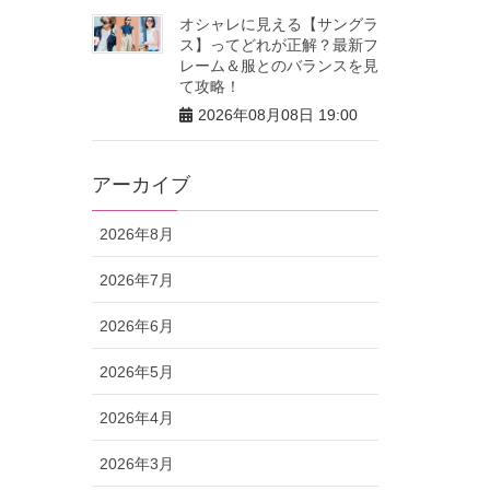
オシャレに見える【サングラ
ス】ってどれが正解？最新フ
レーム＆服とのバランスを見
て攻略！
2026年08月08日 19:00
アーカイブ
2026年8月
2026年7月
2026年6月
2026年5月
2026年4月
2026年3月