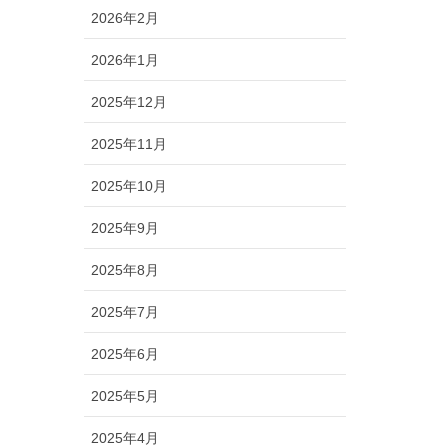
2026年2月
2026年1月
2025年12月
2025年11月
2025年10月
2025年9月
2025年8月
2025年7月
2025年6月
2025年5月
2025年4月