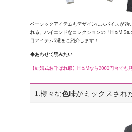
ベーシックアイテムもデザインにスパイスが効い
れる、ハイエンドなコレクションの「H＆M St
目アイテム5選をご紹介します！
◆あわせて読みたい
【結婚式お呼ばれ服】H＆Mなら2000円台でも
1.様々な色味がミックスされ