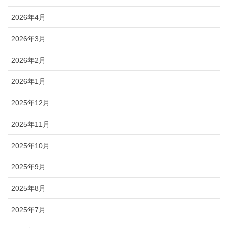
2026年4月
2026年3月
2026年2月
2026年1月
2025年12月
2025年11月
2025年10月
2025年9月
2025年8月
2025年7月