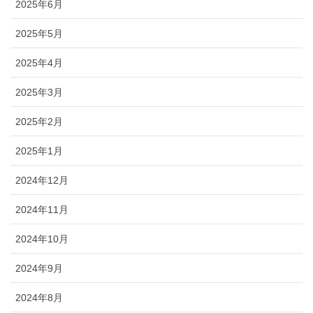
2025年6月
2025年5月
2025年4月
2025年3月
2025年2月
2025年1月
2024年12月
2024年11月
2024年10月
2024年9月
2024年8月