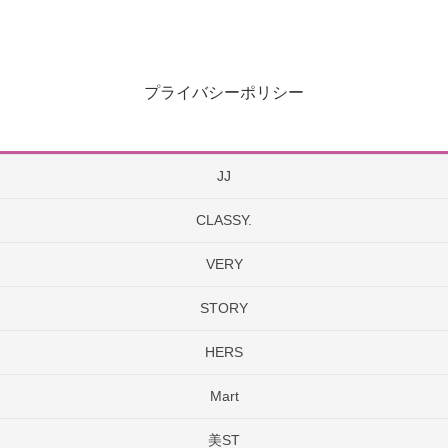
プライバシーポリシー
JJ
CLASSY.
VERY
STORY
HERS
Mart
美ST