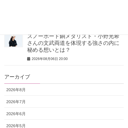
ィン”を崩したくない派の「活躍アイテ
ム」5選
2026年08月06日 20:30
スノーボード銅メダリスト・小野光希
さんの文武両道を体現する強さの内に
秘める想いとは？
2026年08月06日 20:00
アーカイブ
2026年8月
2026年7月
2026年6月
2026年5月