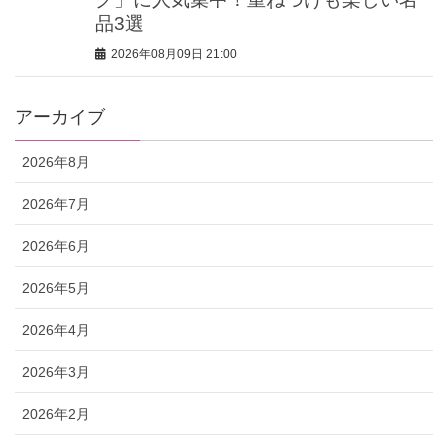
品3選
2026年08月09日 21:00
アーカイブ
2026年8月
2026年7月
2026年6月
2026年5月
2026年4月
2026年3月
2026年2月