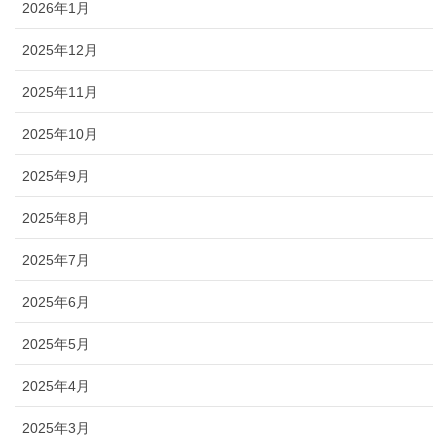
2026年1月
2025年12月
2025年11月
2025年10月
2025年9月
2025年8月
2025年7月
2025年6月
2025年5月
2025年4月
2025年3月