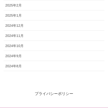
2025年2月
2025年1月
2024年12月
2024年11月
2024年10月
2024年9月
2024年8月
プライバシーポリシー