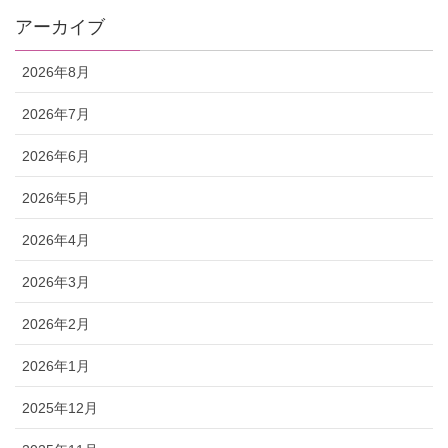
アーカイブ
2026年8月
2026年7月
2026年6月
2026年5月
2026年4月
2026年3月
2026年2月
2026年1月
2025年12月