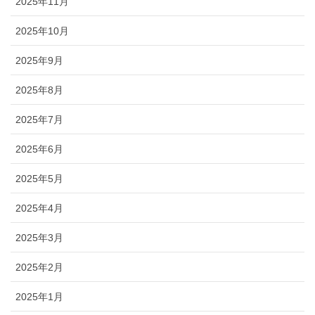
2025年11月
2025年10月
2025年9月
2025年8月
2025年7月
2025年6月
2025年5月
2025年4月
2025年3月
2025年2月
2025年1月