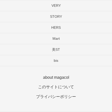
VERY
STORY
HERS
Mart
美ST
bis
about magacol
このサイトについて
プライバシーポリシー