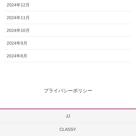
2024年12月
2024年11月
2024年10月
2024年9月
2024年8月
プライバシーポリシー
JJ
CLASSY.