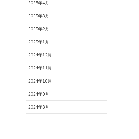
2025年4月
2025年3月
2025年2月
2025年1月
2024年12月
2024年11月
2024年10月
2024年9月
2024年8月