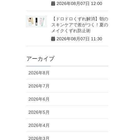
2026年08月07日 12:00
【ドロドロくずれ解消】朝の
スキンケアで差がつく！夏の
メイクくずれ防止術
2026年08月07日 11:30
アーカイブ
2026年8月
2026年7月
2026年6月
2026年5月
2026年4月
2026年3月