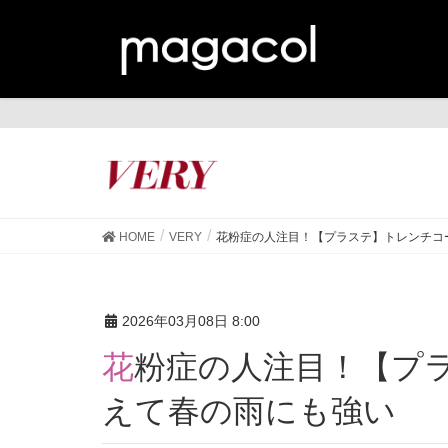
VE
HOME
VERY
花粉症の人注目！【プラステ】トレンチコ
2026年03月08日 8:00
花粉症の人注目！【プラステ】トレンチコートが洗
えて春の雨にも強い