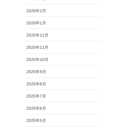
2026年2月
2026年1月
2025年12月
2025年11月
2025年10月
2025年9月
2025年8月
2025年7月
2025年6月
2025年5月