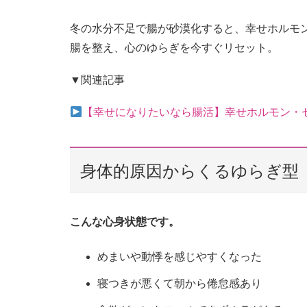
冬の水分不足で腸が砂漠化すると、幸せホルモ
腸を整え、心のゆらぎを今すぐリセット。
▼関連記事
【幸せになりたいなら腸活】幸せホルモン・
身体的原因からくるゆらぎ型
こんな心身状態です。
めまいや動悸を感じやすくなった
寝つきが悪くて朝から倦怠感あり