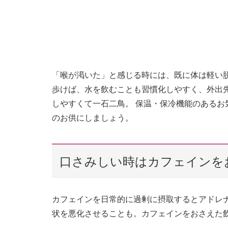
「喉が渇いた」と感じる時には、既に体は軽い
歩けば、水を飲むことも習慣化しやすく、外出
しやすくて一石二鳥。 保温・保冷機能のある
のお供にしましょう。
口さみしい時はカフェインを
カフェインを日常的に過剰に摂取するとアドレ
状を悪化させることも。カフェインをおさえた