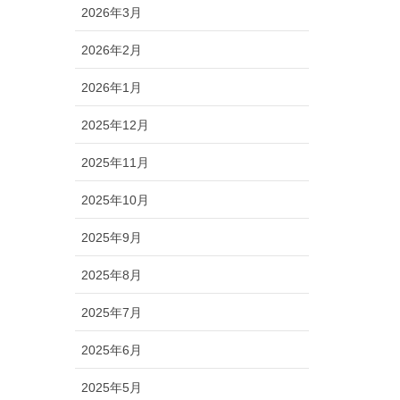
2026年3月
2026年2月
2026年1月
2025年12月
2025年11月
2025年10月
2025年9月
2025年8月
2025年7月
2025年6月
2025年5月