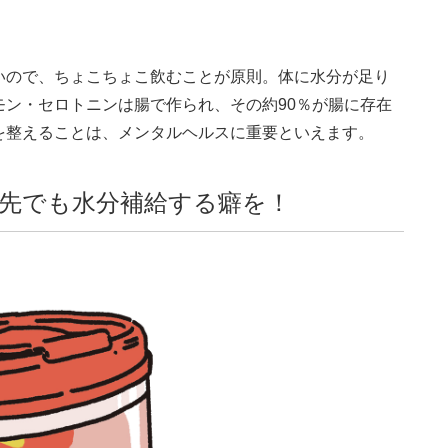
いので、ちょこちょこ飲むことが原則。体に水分が足り
ン・セロトニンは腸で作られ、その約90％が腸に存在
を整えることは、メンタルヘルスに重要といえます。
出先でも水分補給する癖を！