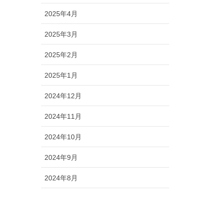
2025年4月
2025年3月
2025年2月
2025年1月
2024年12月
2024年11月
2024年10月
2024年9月
2024年8月