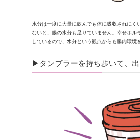
水分は一度に大量に飲んでも体に吸収されにく
ないと、腸の水分も足りていません。幸せホルモ
しているので、水分という観点からも腸内環境
▶︎タンブラーを持ち歩いて、