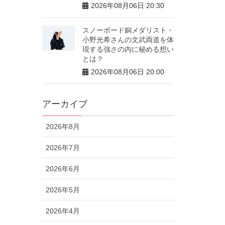
2026年08月06日 20:30
スノーボード銅メダリスト・
小野光希さんの文武両道を体
現する強さの内に秘める想い
とは？
2026年08月06日 20:00
アーカイブ
2026年8月
2026年7月
2026年6月
2026年5月
2026年4月