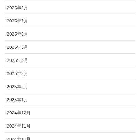
2025年8月
2025年7月
2025年6月
2025年5月
2025年4月
2025年3月
2025年2月
2025年1月
2024年12月
2024年11月
2024年10月