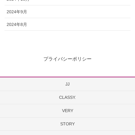
2024年9月
2024年8月
プライバシーポリシー
JJ
CLASSY.
VERY
STORY