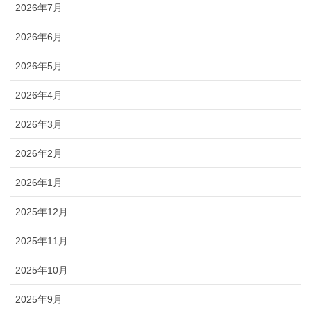
2026年7月
2026年6月
2026年5月
2026年4月
2026年3月
2026年2月
2026年1月
2025年12月
2025年11月
2025年10月
2025年9月