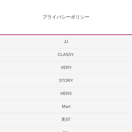
プライバシーポリシー
JJ
CLASSY.
VERY
STORY
HERS
Mart
美ST