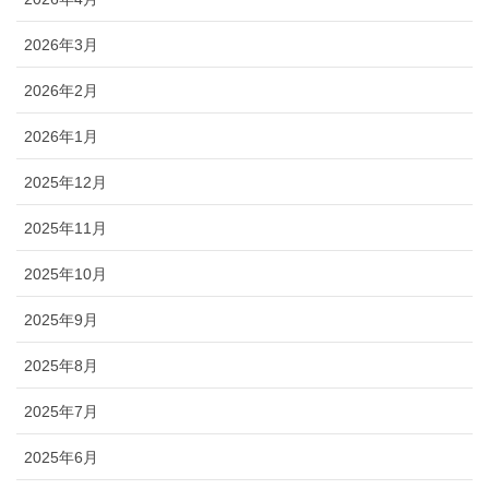
2026年3月
2026年2月
2026年1月
2025年12月
2025年11月
2025年10月
2025年9月
2025年8月
2025年7月
2025年6月