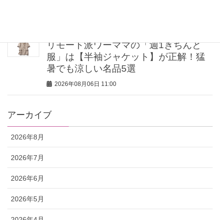
品洗練スタイル」
2026年08月06日 11:15
リモート派ワーママの「週1きちんと
服」は【半袖ジャケット】が正解！猛
暑でも涼しい名品5選
2026年08月06日 11:00
アーカイブ
2026年8月
2026年7月
2026年6月
2026年5月
2026年4月