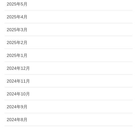
2025年5月
2025年4月
2025年3月
2025年2月
2025年1月
2024年12月
2024年11月
2024年10月
2024年9月
2024年8月