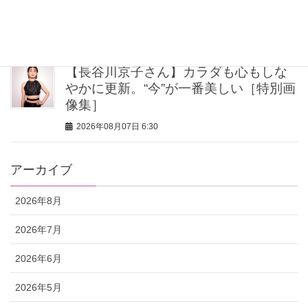
〈ネルソン彩子さん〉
2026年08月07日 6:45
【長谷川京子さん】カラダも心もしな
やかに更新。“今”が一番美しい［特別画
像集］
2026年08月07日 6:30
アーカイブ
2026年8月
2026年7月
2026年6月
2026年5月