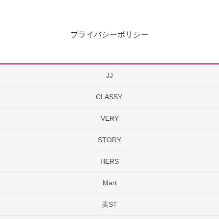
プライバシーポリシー
JJ
CLASSY.
VERY
STORY
HERS
Mart
美ST