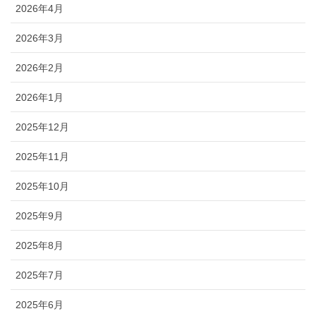
2026年4月
2026年3月
2026年2月
2026年1月
2025年12月
2025年11月
2025年10月
2025年9月
2025年8月
2025年7月
2025年6月