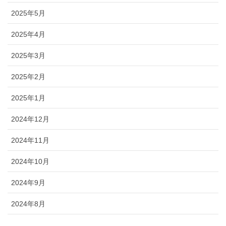
2025年5月
2025年4月
2025年3月
2025年2月
2025年1月
2024年12月
2024年11月
2024年10月
2024年9月
2024年8月