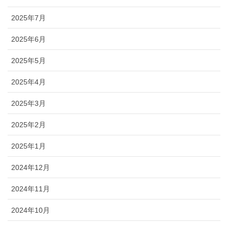
2025年7月
2025年6月
2025年5月
2025年4月
2025年3月
2025年2月
2025年1月
2024年12月
2024年11月
2024年10月