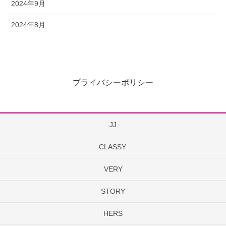
2024年9月
2024年8月
プライバシーポリシー
JJ
CLASSY.
VERY
STORY
HERS