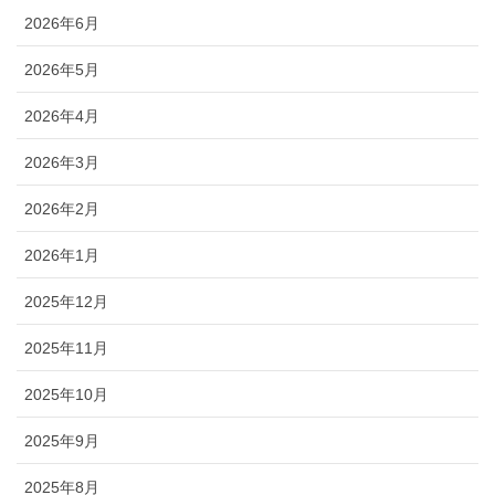
2026年6月
2026年5月
2026年4月
2026年3月
2026年2月
2026年1月
2025年12月
2025年11月
2025年10月
2025年9月
2025年8月