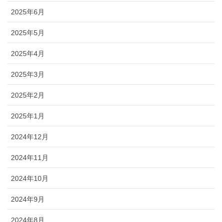
2025年6月
2025年5月
2025年4月
2025年3月
2025年2月
2025年1月
2024年12月
2024年11月
2024年10月
2024年9月
2024年8月