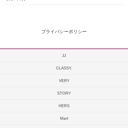
プライバシーポリシー
JJ
CLASSY.
VERY
STORY
HERS
Mart