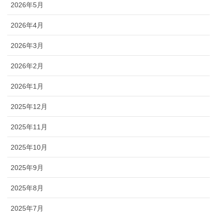
2026年5月
2026年4月
2026年3月
2026年2月
2026年1月
2025年12月
2025年11月
2025年10月
2025年9月
2025年8月
2025年7月